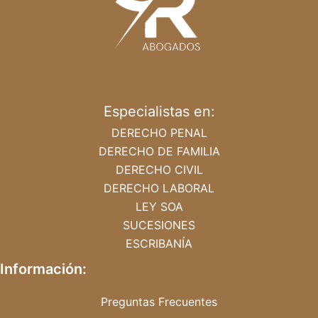
Especialistas en:
DERECHO PENAL
DERECHO DE FAMILIA
DERECHO CIVIL
DERECHO LABORAL
LEY SOA
SUCESIONES
ESCRIBANÍA
Información:
Preguntas Frecuentes