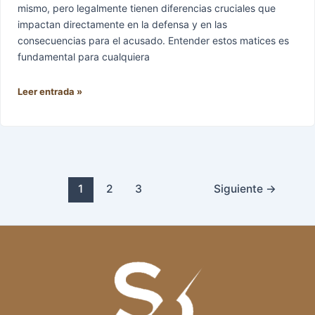
mismo, pero legalmente tienen diferencias cruciales que
impactan directamente en la defensa y en las
consecuencias para el acusado. Entender estos matices es
fundamental para cualquiera
Leer entrada »
1
2
3
Siguiente
→